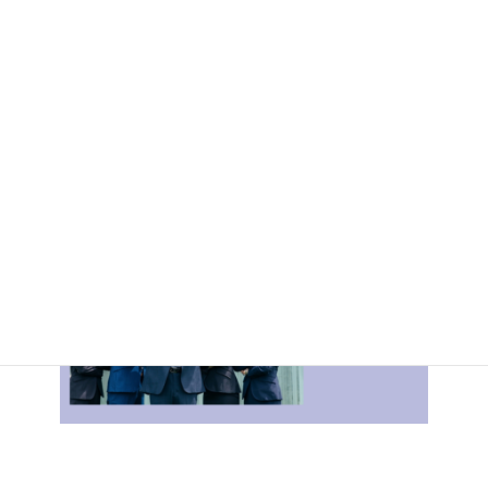
ガ配信中
士業の方が経営支援に五星算命学を活用している実例や五星算命
学の基礎、詳しい鑑定内容などもこのメルマガでお伝えしていま
す。
まずはどのように経営や経営支援に活かせるのかを知ってくださ
い。