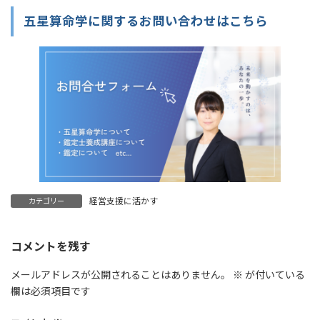
五星算命学に関するお問い合わせはこちら
経営支援に活かす
カテゴリー
コメントを残す
メールアドレスが公開されることはありません。
※
が付いている
欄は必須項目です