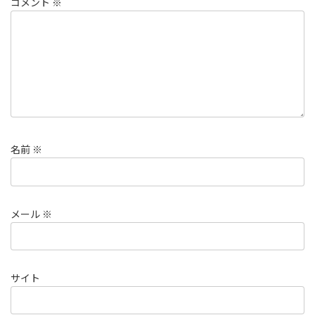
コメント
※
名前
※
メール
※
サイト