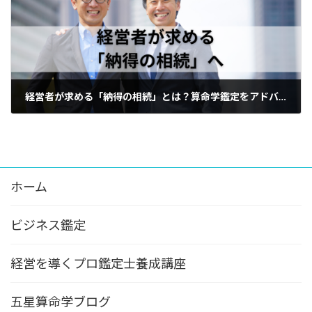
経営者が求める「納得の相続」とは？算命学鑑定をアドバイスできる司法書士の在り方
5月 8, 2026
ホーム
ビジネス鑑定
経営を導くプロ鑑定士養成講座
五星算命学ブログ