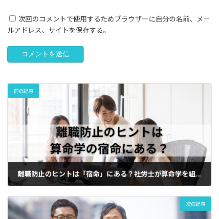
次回のコメントで使用するためブラウザーに自分の名前、メー
ルアドレス、サイトを保存する。
前の記事
離職防止のヒントは「宿命」にある？社労士が算命学を組織改善に活用するメリット
5月 7, 2026
次の記事